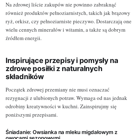
Na zdrowej liście zakupów nie powinno zabraknąć
również produktów pełnoziarnistych, takich jak brązowy
ryż, orkisz, czy pełnoziarniste pieczywo. Dostarczają one
wielu cennych minerałów i witamin, a także są dobrym
źródłem energii.
Inspirujące przepisy i pomysły na
zdrowe posiłki z naturalnych
składników
Początek zdrowej przemiany nie musi oznaczać
rezygnacji z ulubionych potraw. Wymaga od nas jednak
odrobiny kreatywności w kuchni. Zainspirujmy się
poniższymi przepisami.
Śniadanie: Owsianka na mleku migdałowym z
owocami sezonowymi