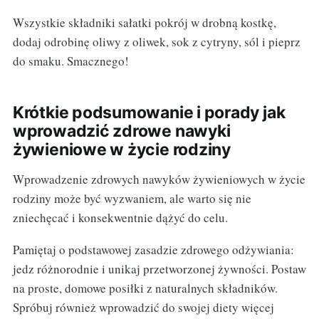
Wszystkie składniki sałatki pokrój w drobną kostkę,
dodaj odrobinę oliwy z oliwek, sok z cytryny, sól i pieprz
do smaku. Smacznego!
Krótkie podsumowanie i porady jak
wprowadzić zdrowe nawyki
żywieniowe w życie rodziny
Wprowadzenie zdrowych nawyków żywieniowych w życie
rodziny może być wyzwaniem, ale warto się nie
zniechęcać i konsekwentnie dążyć do celu.
Pamiętaj o podstawowej zasadzie zdrowego odżywiania:
jedz różnorodnie i unikaj przetworzonej żywności. Postaw
na proste, domowe posiłki z naturalnych składników.
Spróbuj również wprowadzić do swojej diety więcej