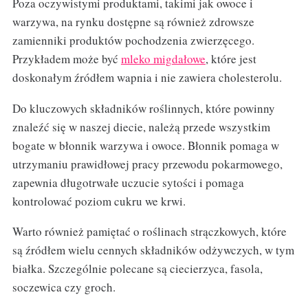
Poza oczywistymi produktami, takimi jak owoce i
warzywa, na rynku dostępne są również zdrowsze
zamienniki produktów pochodzenia zwierzęcego.
Przykładem może być
mleko migdałowe
, które jest
doskonałym źródłem wapnia i nie zawiera cholesterolu.
Do kluczowych składników roślinnych, które powinny
znaleźć się w naszej diecie, należą przede wszystkim
bogate w błonnik warzywa i owoce. Błonnik pomaga w
utrzymaniu prawidłowej pracy przewodu pokarmowego,
zapewnia długotrwałe uczucie sytości i pomaga
kontrolować poziom cukru we krwi.
Warto również pamiętać o roślinach strączkowych, które
są źródłem wielu cennych składników odżywczych, w tym
białka. Szczególnie polecane są ciecierzyca, fasola,
soczewica czy groch.