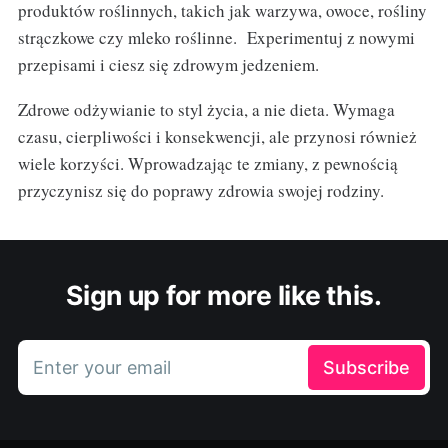
produktów roślinnych, takich jak warzywa, owoce, rośliny
strączkowe czy mleko roślinne. Experimentuj z nowymi
przepisami i ciesz się zdrowym jedzeniem.
Zdrowe odżywianie to styl życia, a nie dieta. Wymaga
czasu, cierpliwości i konsekwencji, ale przynosi również
wiele korzyści. Wprowadzając te zmiany, z pewnością
przyczynisz się do poprawy zdrowia swojej rodziny.
Sign up for more like this.
Enter your email
Subscribe