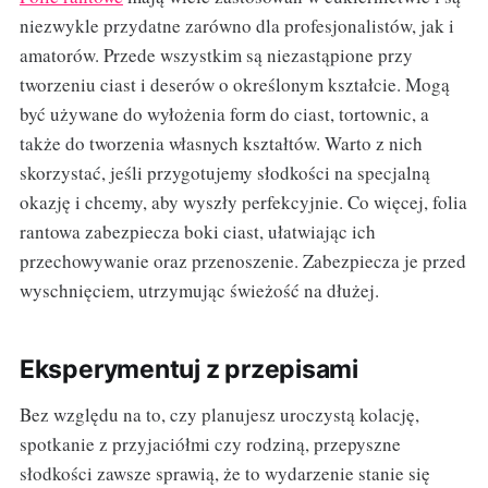
niezwykle przydatne zarówno dla profesjonalistów, jak i
amatorów. Przede wszystkim są niezastąpione przy
tworzeniu ciast i deserów o określonym kształcie. Mogą
być używane do wyłożenia form do ciast, tortownic, a
także do tworzenia własnych kształtów. Warto z nich
skorzystać, jeśli przygotujemy słodkości na specjalną
okazję i chcemy, aby wyszły perfekcyjnie. Co więcej, folia
rantowa zabezpiecza boki ciast, ułatwiając ich
przechowywanie oraz przenoszenie. Zabezpiecza je przed
wyschnięciem, utrzymując świeżość na dłużej.
Eksperymentuj z przepisami
Bez względu na to, czy planujesz uroczystą kolację,
spotkanie z przyjaciółmi czy rodziną, przepyszne
słodkości zawsze sprawią, że to wydarzenie stanie się