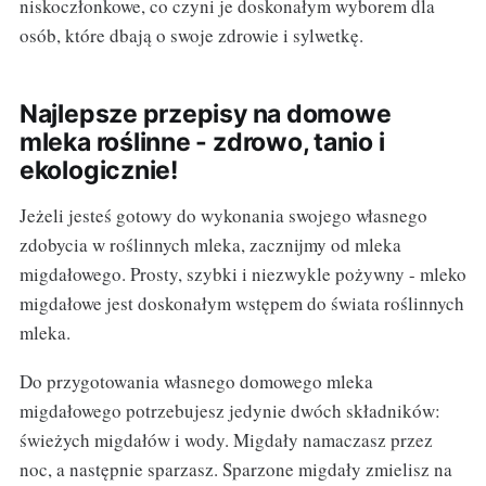
niskoczłonkowe, co czyni je doskonałym wyborem dla
osób, które dbają o swoje zdrowie i sylwetkę.
Najlepsze przepisy na domowe
mleka roślinne - zdrowo, tanio i
ekologicznie!
Jeżeli jesteś gotowy do wykonania swojego własnego
zdobycia w roślinnych mleka, zacznijmy od mleka
migdałowego. Prosty, szybki i niezwykle pożywny - mleko
migdałowe jest doskonałym wstępem do świata roślinnych
mleka.
Do przygotowania własnego domowego mleka
migdałowego potrzebujesz jedynie dwóch składników:
świeżych migdałów i wody. Migdały namaczasz przez
noc, a następnie sparzasz. Sparzone migdały zmielisz na