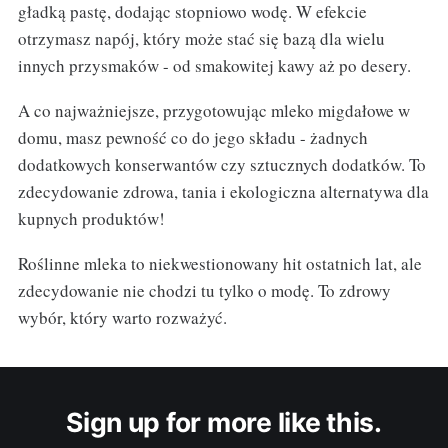
gładką pastę, dodając stopniowo wodę. W efekcie
otrzymasz napój, który może stać się bazą dla wielu
innych przysmaków - od smakowitej kawy aż po desery.
A co najważniejsze, przygotowując mleko migdałowe w
domu, masz pewność co do jego składu - żadnych
dodatkowych konserwantów czy sztucznych dodatków. To
zdecydowanie zdrowa, tania i ekologiczna alternatywa dla
kupnych produktów!
Roślinne mleka to niekwestionowany hit ostatnich lat, ale
zdecydowanie nie chodzi tu tylko o modę. To zdrowy
wybór, który warto rozważyć.
Sign up for more like this.