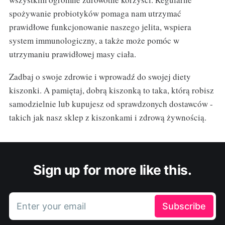
spożywanie probiotyków pomaga nam utrzymać
prawidłowe funkcjonowanie naszego jelita, wspiera
system immunologiczny, a także może pomóc w
utrzymaniu prawidłowej masy ciała.
Zadbaj o swoje zdrowie i wprowadź do swojej diety
kiszonki. A pamiętaj, dobrą kiszonką to taka, którą robisz
samodzielnie lub kupujesz od sprawdzonych dostawców -
takich jak nasz sklep z kiszonkami i zdrową żywnością.
Sign up for more like this.
Enter your email
Subscribe