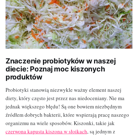
Znaczenie probiotyków w naszej
diecie: Poznaj moc kiszonych
produktów
Probiotyki stanowią niezwykle ważny element naszej
diety, który często jest przez nas niedoceniany. Nie ma
jednak większego błędu! Są one bowiem niezbędnym
źródłem dobrych bakterii, które wspierają pracę naszego
organizmu na wiele sposobów. Kiszonki, takie jak
czerwona kapusta kiszona w słoikach
, są jednym z