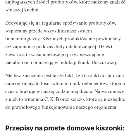
najbogatszych źródeł probiotyków, które możemy znaleźć
w naszej kuchni.
Decydując się na regularne spożywanie probiotyków,
wspieramy przede wszystkim nasz system
immunologiczny. Kiszonych produktów nie powinniśmy
też zapominać podczas diety odchudzającej. Dzięki
zawartości kwasu mlekowego przyspieszają one
metabolizm i pomagają w redukcji tkanki tłuszczowej.
Nie bez znaczenia jest także fakt, że kiszonki dostarczają
nam ogromnych ilości witamin i mikroelementów, których
często brakuje w naszej codziennej diecie. Najważniejsze
z nich to witamina C, K, B oraz żelazo, które są niezbędne
do prawidłowego funkcjonowania naszego organizmu.
Przepisy na proste domowe kiszonki: