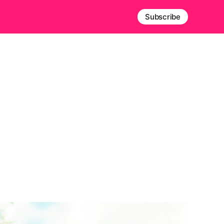
Subscribe